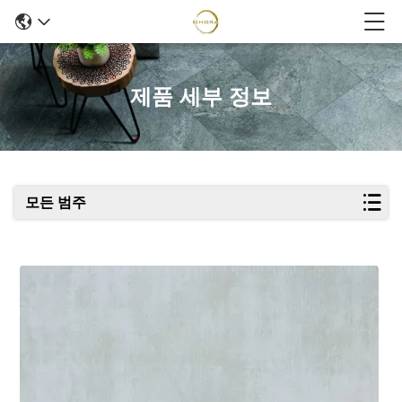
제품 세부 정보
모든 범주