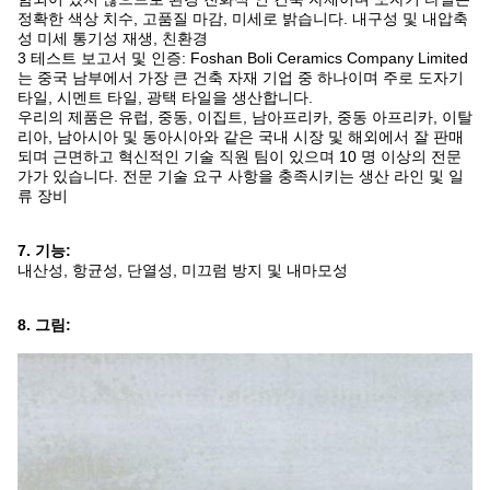
정확한 색상 치수, 고품질 마감, 미세로 밝습니다. 내구성 및 내압축
성 미세 통기성 재생, 친환경
3 테스트 보고서 및 인증: Foshan Boli Ceramics Company Limited
는 중국 남부에서 가장 큰 건축 자재 기업 중 하나이며 주로 도자기
타일, 시멘트 타일, 광택 타일을 생산합니다.
우리의 제품은 유럽, 중동, 이집트, 남아프리카, 중동 아프리카, 이탈
리아, 남아시아 및 동아시아와 같은 국내 시장 및 해외에서 잘 판매
되며 근면하고 혁신적인 기술 직원 팀이 있으며 10 명 이상의 전문
가가 있습니다. 전문 기술 요구 사항을 충족시키는 생산 라인 및 일
류 장비
7. 기능:
내산성, 항균성, 단열성, 미끄럼 방지 및 내마모성
8. 그림: