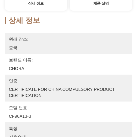
상세 정보
제품 설명
상세 정보
원래 장소:
중국
브랜드 이름:
CHORA
인증:
CERTIFICATE FOR CHINA COMPULSORY PRODUCT 
CERTIFICATION
모델 번호:
CF96A13-3
특징: