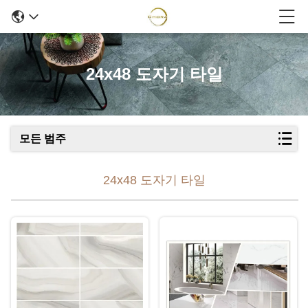
24x48 도자기 타일
모든 범주
24x48 도자기 타일