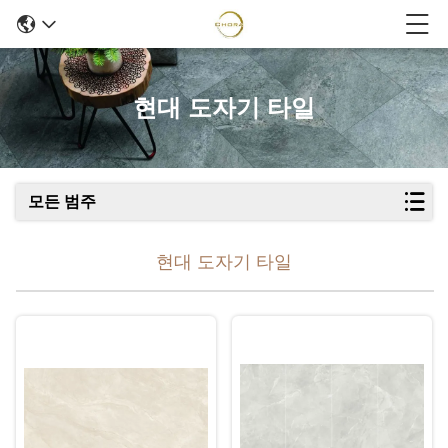
현대 도자기 타일
모든 범주
현대 도자기 타일