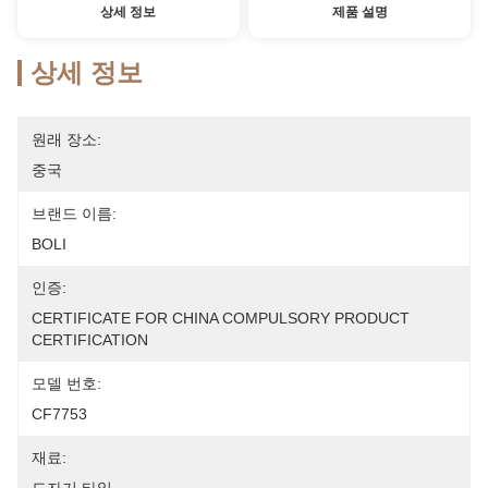
상세 정보
제품 설명
상세 정보
원래 장소:
중국
브랜드 이름:
BOLI
인증:
CERTIFICATE FOR CHINA COMPULSORY PRODUCT 
CERTIFICATION
모델 번호:
CF7753
재료: