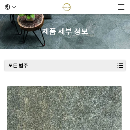
제품 세부 정보
모든 범주