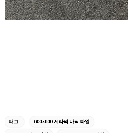
태그:
600x600 세라믹 바닥 타일